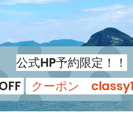
公式HP予約限定！！
OFF
クーポン class