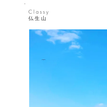
Classy
​仏生山